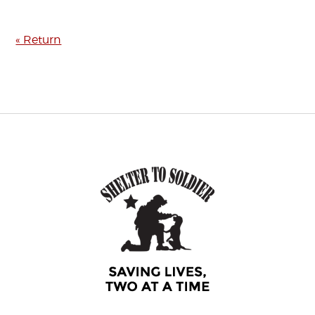
« Return